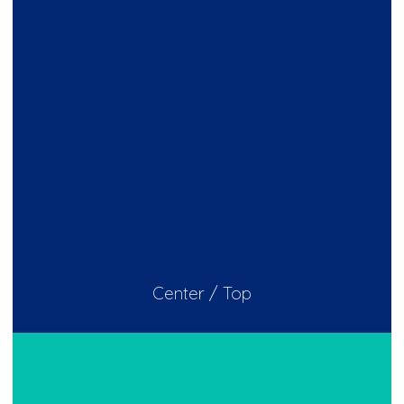
Center / Top