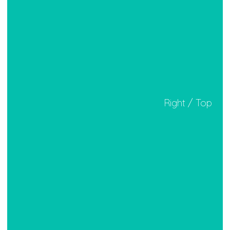
Right / Top