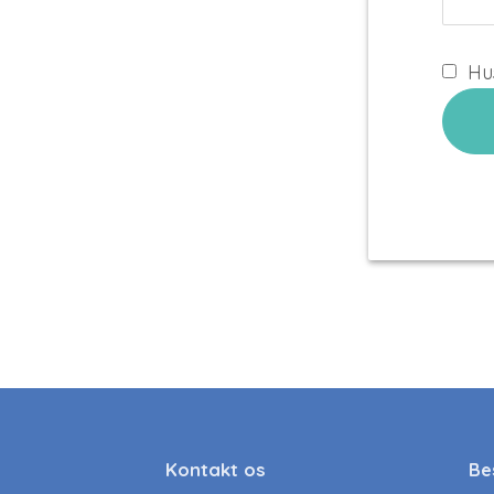
Hu
Kontakt os
Be