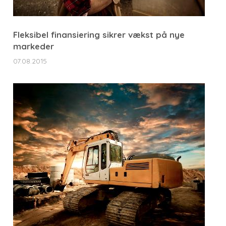
Fleksibel finansiering sikrer vækst på nye
markeder
07.08.2015